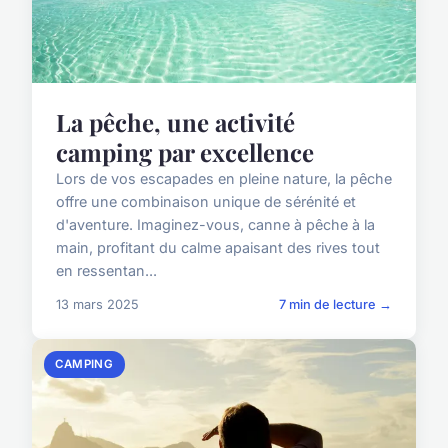
La pêche, une activité
camping par excellence
Lors de vos escapades en pleine nature, la pêche
offre une combinaison unique de sérénité et
d'aventure. Imaginez-vous, canne à pêche à la
main, profitant du calme apaisant des rives tout
en ressentan...
13 mars 2025
7 min de lecture →
CAMPING