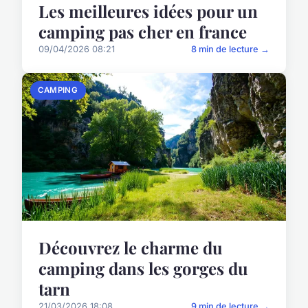
Les meilleures idées pour un
camping pas cher en france
09/04/2026 08:21
8 min de lecture →
CAMPING
Découvrez le charme du
camping dans les gorges du
tarn
21/03/2026 18:08
9 min de lecture →