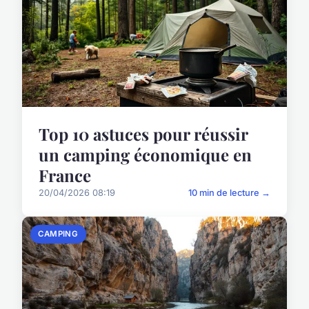
Top 10 astuces pour réussir
un camping économique en
France
20/04/2026 08:19
10 min de lecture →
CAMPING