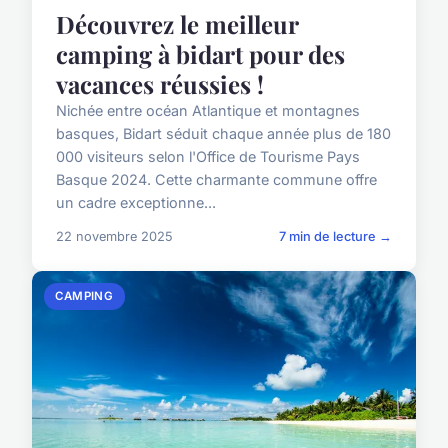
Découvrez le meilleur
camping à bidart pour des
vacances réussies !
Nichée entre océan Atlantique et montagnes
basques, Bidart séduit chaque année plus de 180
000 visiteurs selon l'Office de Tourisme Pays
Basque 2024. Cette charmante commune offre
un cadre exceptionne...
22 novembre 2025
7 min de lecture →
CAMPING