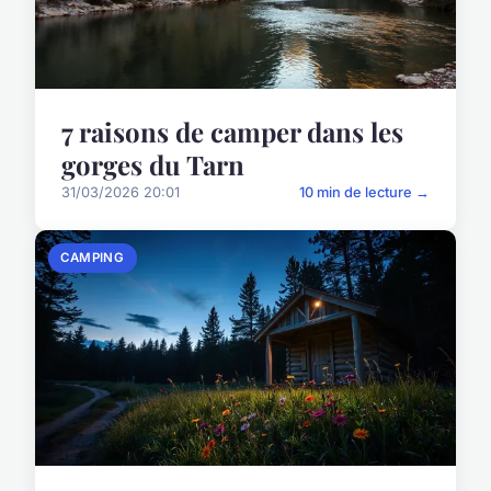
7 raisons de camper dans les
gorges du Tarn
31/03/2026 20:01
10 min de lecture →
CAMPING