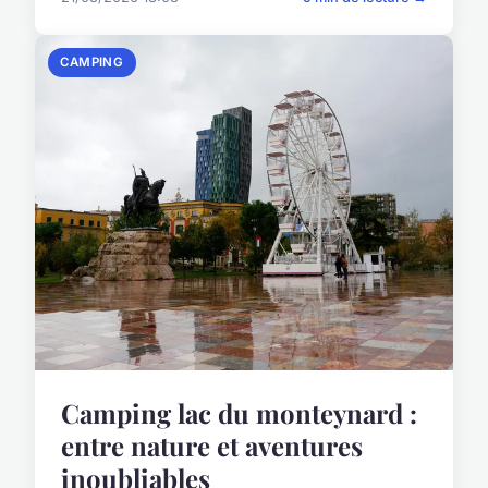
CAMPING
Camping lac du monteynard :
entre nature et aventures
inoubliables