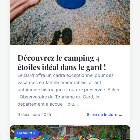
Découvrez le camping 4
étoiles idéal dans le gard !
Le Gard offre un cadre exceptionnel pour des
vacances en famille mémorables, alliant
patrimoine historique et nature préservée. Selon
l'Observatoire du Tourisme du Gard, le
département a accueilli plu...
6 décembre 2025
8 min de lecture →
CAMPING