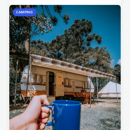
CAMPING