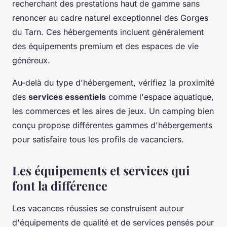
recherchant des prestations haut de gamme sans
renoncer au cadre naturel exceptionnel des Gorges
du Tarn. Ces hébergements incluent généralement
des équipements premium et des espaces de vie
généreux.
Au-delà du type d'hébergement, vérifiez la proximité
des
services essentiels
comme l'espace aquatique,
les commerces et les aires de jeux. Un camping bien
conçu propose différentes gammes d'hébergements
pour satisfaire tous les profils de vacanciers.
Les équipements et services qui
font la différence
Les vacances réussies se construisent autour
d'équipements de qualité et de services pensés pour