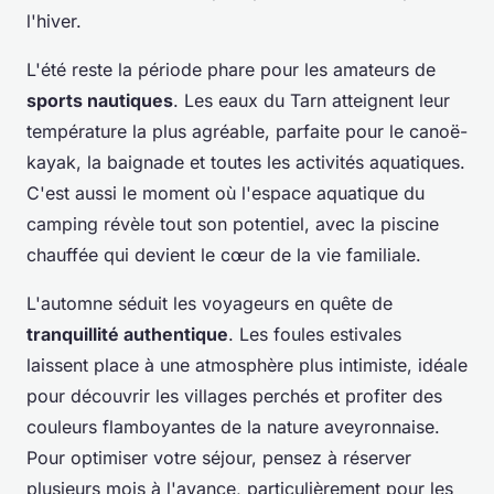
l'hiver.
L'été reste la période phare pour les amateurs de
sports nautiques
. Les eaux du Tarn atteignent leur
température la plus agréable, parfaite pour le canoë-
kayak, la baignade et toutes les activités aquatiques.
C'est aussi le moment où l'espace aquatique du
camping révèle tout son potentiel, avec la piscine
chauffée qui devient le cœur de la vie familiale.
L'automne séduit les voyageurs en quête de
tranquillité authentique
. Les foules estivales
laissent place à une atmosphère plus intimiste, idéale
pour découvrir les villages perchés et profiter des
couleurs flamboyantes de la nature aveyronnaise.
Pour optimiser votre séjour, pensez à réserver
plusieurs mois à l'avance, particulièrement pour les