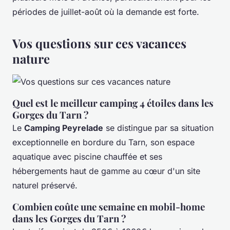
périodes de juillet-août où la demande est forte.
Vos questions sur ces vacances
nature
Quel est le meilleur camping 4 étoiles dans les
Gorges du Tarn ?
Le
Camping Peyrelade
se distingue par sa situation
exceptionnelle en bordure du Tarn, son espace
aquatique avec piscine chauffée et ses
hébergements haut de gamme au cœur d'un site
naturel préservé.
Combien coûte une semaine en mobil-home
dans les Gorges du Tarn ?