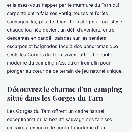
et laissez-vous happer par le murmure du Tarn qui
serpente entre falaises vertigineuses et forêts
sauvages. Ici, pas de décor formaté pour touristes :
chaque journée devient un défi d’aventure, entre
descentes en canoë, balades sur les sentiers
escarpés et baignades face à des panoramas que
seuls les Gorges du Tarn savent offrir. Le confort
moderne du camping n’est qu’un tremplin pour
plonger au cœur de ce terrain de jeu naturel unique.
Découvrez le charme d'un camping
situé dans les Gorges du Tarn
Les Gorges du Tarn offrent un cadre naturel
exceptionnel où la beauté sauvage des falaises
calcaires rencontre le confort moderne d'un