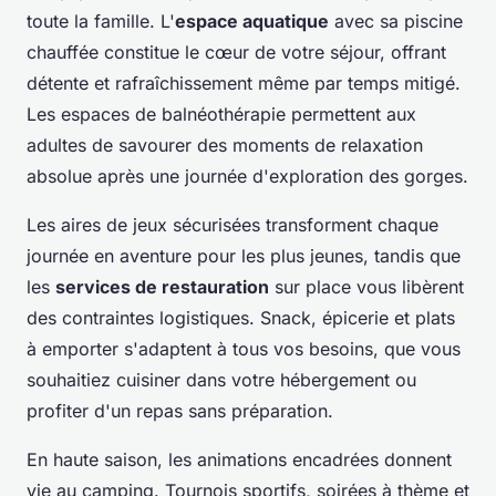
toute la famille. L'
espace aquatique
avec sa piscine
chauffée constitue le cœur de votre séjour, offrant
détente et rafraîchissement même par temps mitigé.
Les espaces de balnéothérapie permettent aux
adultes de savourer des moments de relaxation
absolue après une journée d'exploration des gorges.
Les aires de jeux sécurisées transforment chaque
journée en aventure pour les plus jeunes, tandis que
les
services de restauration
sur place vous libèrent
des contraintes logistiques. Snack, épicerie et plats
à emporter s'adaptent à tous vos besoins, que vous
souhaitiez cuisiner dans votre hébergement ou
profiter d'un repas sans préparation.
En haute saison, les animations encadrées donnent
vie au camping. Tournois sportifs, soirées à thème et