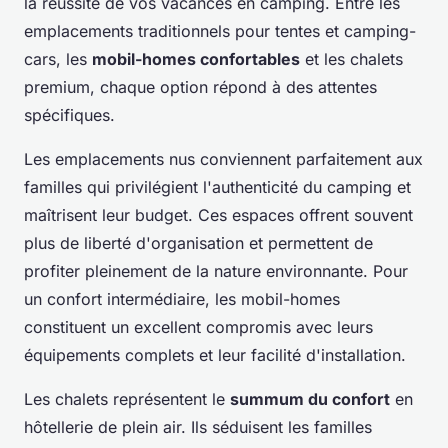
la réussite de vos vacances en camping. Entre les
emplacements traditionnels pour tentes et camping-
cars, les
mobil-homes confortables
et les chalets
premium, chaque option répond à des attentes
spécifiques.
Les emplacements nus conviennent parfaitement aux
familles qui privilégient l'authenticité du camping et
maîtrisent leur budget. Ces espaces offrent souvent
plus de liberté d'organisation et permettent de
profiter pleinement de la nature environnante. Pour
un confort intermédiaire, les mobil-homes
constituent un excellent compromis avec leurs
équipements complets et leur facilité d'installation.
Les chalets représentent le
summum du confort
en
hôtellerie de plein air. Ils séduisent les familles