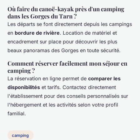
Où faire du canoë-kayak près d'un camping
dans les Gorges du Tarn ?
Les départs se font directement depuis les campings
en
bordure de rivière
. Location de matériel et
encadrement sur place pour découvrir les plus
beaux panoramas des Gorges en toute sécurité.
Comment réserver facilement mon séjour en
camping ?
La réservation en ligne permet de
comparer les
disponibilités
et tarifs. Contactez directement
l'établissement pour des conseils personnalisés sur
l'hébergement et les activités selon votre profil
familial.
camping