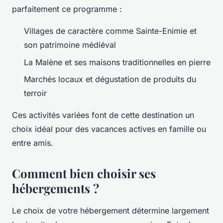
parfaitement ce programme :
Villages de caractère comme Sainte-Enimie et
son patrimoine médiéval
La Malène et ses maisons traditionnelles en pierre
Marchés locaux et dégustation de produits du
terroir
Ces activités variées font de cette destination un
choix idéal pour des vacances actives en famille ou
entre amis.
Comment bien choisir ses
hébergements ?
Le choix de votre hébergement détermine largement