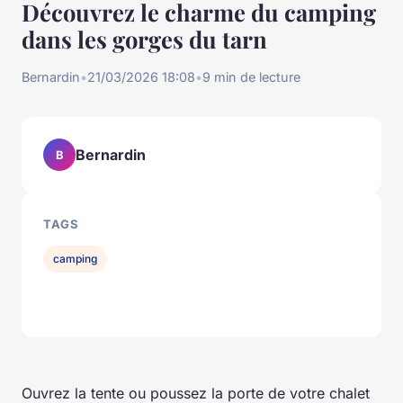
Découvrez le charme du camping
dans les gorges du tarn
Bernardin
•
21/03/2026 18:08
•
9 min de lecture
Bernardin
B
TAGS
camping
Ouvrez la tente ou poussez la porte de votre chalet