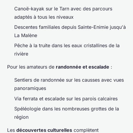
Canoë-kayak sur le Tarn avec des parcours
adaptés à tous les niveaux
Descentes familiales depuis Sainte-Enimie jusqu'à
La Malène
Pêche à la truite dans les eaux cristallines de la
rivière
Pour les amateurs de
randonnée et escalade
:
Sentiers de randonnée sur les causses avec vues
panoramiques
Via ferrata et escalade sur les parois calcaires
Spéléologie dans les nombreuses grottes de la
région
Les
découvertes culturelles
complètent