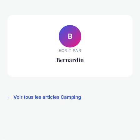
B
ECRIT PAR
Bernardin
← Voir tous les articles Camping