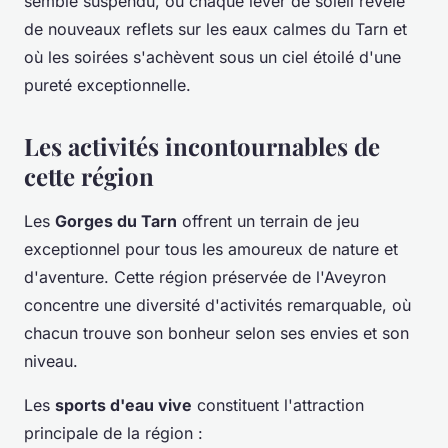
semble suspendu, où chaque lever de soleil révèle
de nouveaux reflets sur les eaux calmes du Tarn et
où les soirées s'achèvent sous un ciel étoilé d'une
pureté exceptionnelle.
Les activités incontournables de
cette région
Les
Gorges du Tarn
offrent un terrain de jeu
exceptionnel pour tous les amoureux de nature et
d'aventure. Cette région préservée de l'Aveyron
concentre une diversité d'activités remarquable, où
chacun trouve son bonheur selon ses envies et son
niveau.
Les
sports d'eau vive
constituent l'attraction
principale de la région :