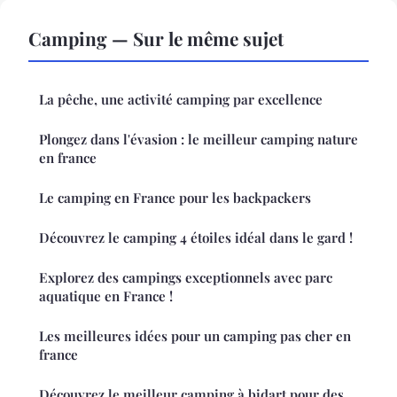
Camping — Sur le même sujet
La pêche, une activité camping par excellence
Plongez dans l'évasion : le meilleur camping nature
en france
Le camping en France pour les backpackers
Découvrez le camping 4 étoiles idéal dans le gard !
Explorez des campings exceptionnels avec parc
aquatique en France !
Les meilleures idées pour un camping pas cher en
france
Découvrez le meilleur camping à bidart pour des