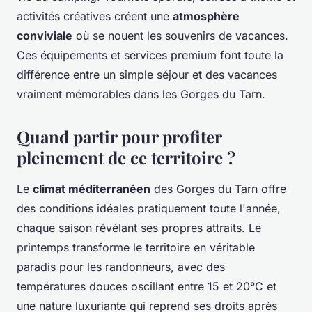
activités créatives créent une
atmosphère
conviviale
où se nouent les souvenirs de vacances.
Ces équipements et services premium font toute la
différence entre un simple séjour et des vacances
vraiment mémorables dans les Gorges du Tarn.
Quand partir pour profiter
pleinement de ce territoire ?
Le
climat méditerranéen
des Gorges du Tarn offre
des conditions idéales pratiquement toute l'année,
chaque saison révélant ses propres attraits. Le
printemps transforme le territoire en véritable
paradis pour les randonneurs, avec des
températures douces oscillant entre 15 et 20°C et
une nature luxuriante qui reprend ses droits après