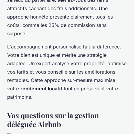
sérieux du partenaire. Méfiez-vous des tarifs
attractifs cachant des frais additionnels. Une
approche honnête présente clairement tous les
coûts, comme les 25% de commission sans
surprise.
L'accompagnement personnalisé fait la différence.
Votre bien est unique et mérite une stratégie
adaptée. Un expert analyse votre propriété, optimise
vos tarifs et vous conseille sur les améliorations
rentables. Cette approche sur-mesure maximise
votre
rendement locatif
tout en préservant votre
patrimoine.
Vos questions sur la gestion
déléguée Airbnb