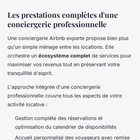
Les prestations complètes d'une
conciergerie professionnelle
Une conciergerie Airbnb experte propose bien plus
qu'un simple ménage entre les locations. Elle
orchestre un
écosystème complet
de services pour
maximiser vos revenus tout en préservant votre
tranquillité d'esprit.
L'approche intégrée d'une conciergerie
professionnelle couvre tous les aspects de votre
activité locative :
Gestion complète des réservations et
optimisation du calendrier de disponibilités
Accueil personnalisé des voyageurs avec remise