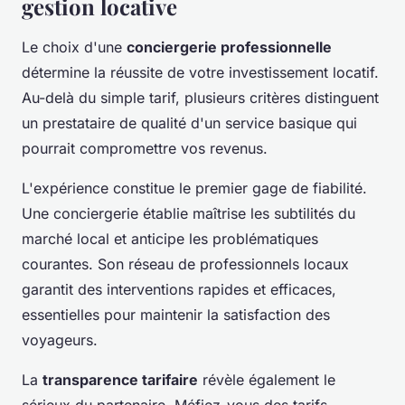
gestion locative
Le choix d'une
conciergerie professionnelle
détermine la réussite de votre investissement locatif.
Au-delà du simple tarif, plusieurs critères distinguent
un prestataire de qualité d'un service basique qui
pourrait compromettre vos revenus.
L'expérience constitue le premier gage de fiabilité.
Une conciergerie établie maîtrise les subtilités du
marché local et anticipe les problématiques
courantes. Son réseau de professionnels locaux
garantit des interventions rapides et efficaces,
essentielles pour maintenir la satisfaction des
voyageurs.
La
transparence tarifaire
révèle également le