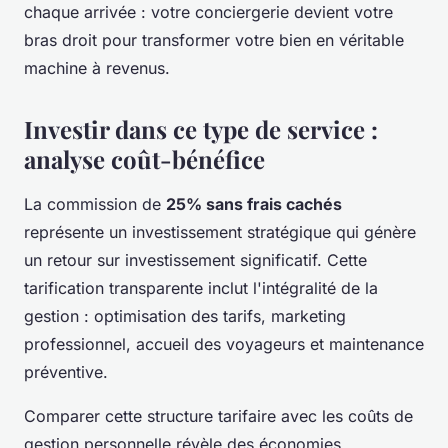
chaque arrivée : votre conciergerie devient votre
bras droit pour transformer votre bien en véritable
machine à revenus.
Investir dans ce type de service :
analyse coût-bénéfice
La commission de
25% sans frais cachés
représente un investissement stratégique qui génère
un retour sur investissement significatif. Cette
tarification transparente inclut l'intégralité de la
gestion : optimisation des tarifs, marketing
professionnel, accueil des voyageurs et maintenance
préventive.
Comparer cette structure tarifaire avec les coûts de
gestion personnelle révèle des économies