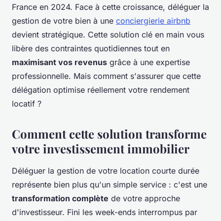
France en 2024. Face à cette croissance, déléguer la
gestion de votre bien à une
conciergierie airbnb
devient stratégique. Cette solution clé en main vous
libère des contraintes quotidiennes tout en
maximisant vos revenus
grâce à une expertise
professionnelle. Mais comment s'assurer que cette
délégation optimise réellement votre rendement
locatif ?
Comment cette solution transforme
votre investissement immobilier
Déléguer la gestion de votre location courte durée
représente bien plus qu'un simple service : c'est une
transformation complète
de votre approche
d'investisseur. Fini les week-ends interrompus par