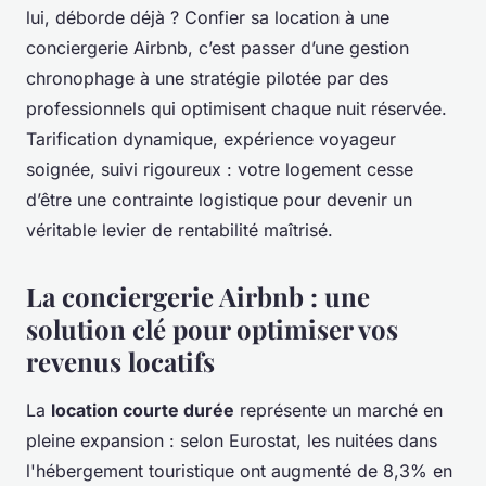
lui, déborde déjà ? Confier sa location à une
conciergerie Airbnb, c’est passer d’une gestion
chronophage à une stratégie pilotée par des
professionnels qui optimisent chaque nuit réservée.
Tarification dynamique, expérience voyageur
soignée, suivi rigoureux : votre logement cesse
d’être une contrainte logistique pour devenir un
véritable levier de rentabilité maîtrisé.
La conciergerie Airbnb : une
solution clé pour optimiser vos
revenus locatifs
La
location courte durée
représente un marché en
pleine expansion : selon Eurostat, les nuitées dans
l'hébergement touristique ont augmenté de 8,3% en