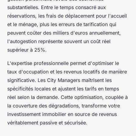
substantielles. Entre le temps consacré aux
réservations, les frais de déplacement pour l'accueil
et le ménage, plus les erreurs de tarification qui
peuvent coûter des milliers d'euros annuellement,
l'autogestion représente souvent un coût réel
supérieur à 25%.
L'expertise professionnelle permet d'optimiser le
taux d'occupation et les revenus locatifs de manière
significative. Les City Managers maîtrisent les
spécificités locales et ajustent les tarifs en temps
réel selon la demande. Cette optimisation, couplée à
la couverture des dégradations, transforme votre
investissement immobilier en source de revenus
véritablement passive et sécurisée.