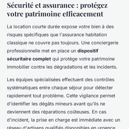
Sécurité et assurance : protégez
votre patrimoine efficacement
La location courte durée expose votre bien à des
risques spécifiques que l'assurance habitation
classique ne couvre pas toujours. Une conciergerie
professionnelle met en place un
dispositif
sécuritaire complet
qui protège votre patrimoine
immobilier contre les dégradations et les incidents.
Les équipes spécialisées effectuent des contrôles
systématiques entre chaque séjour pour détecter
rapidement tout problème. Cette vigilance permet
d'identifier les dégâts mineurs avant qu'ils ne
deviennent des réparations coûteuses. En cas
d'incident, la prise en charge est immédiate avec un
réseau d'artisans qualifiés disponibles en urgence.