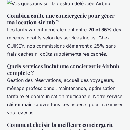
Combien coûte une conciergerie pour gérer
ma location Airbnb ?
Les tarifs varient généralement entre
20 et 35%
des
revenus locatifs selon les services inclus. Chez
OUIKEY, nos commissions démarrent à 25% sans
frais cachés ni coûts supplémentaires cachés.
Quels services inclut une conciergerie Airbnb
complète ?
Gestion des réservations, accueil des voyageurs,
ménage professionnel, maintenance, optimisation
tarifaire et communication multicanale. Notre service
clé en main
couvre tous ces aspects pour maximiser
vos revenus.
Comment choisir la meilleure conciergerie