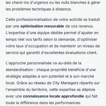
les check-ins d'urgence ou les nuits blanches à gérer
les problèmes techniques à distance.
Cette professionnalisation de votre activité se traduit
par une
optimisation mesurable
de vos revenus.
L'expertise d'une équipe dédiée permet d'ajuster en
temps réel vos tarifs selon la demande, d'optimiser
votre taux d'occupation et de maintenir un niveau de
service qui garantit d'excellentes évaluations client.
L'approche personnalisée va au-delà de la
standardisation : chaque propriété bénéficie d'une
stratégie adaptée à son potentiel et à son marché
local. Grâce au réseau de City Managers répartis sur
l'ensemble du territoire, cette expertise se déploie
avec une
connaissance locale approfondie
qui fait
toute la différence dans les performances.