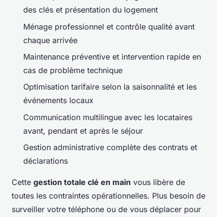
des clés et présentation du logement
Ménage professionnel et contrôle qualité avant
chaque arrivée
Maintenance préventive et intervention rapide en
cas de problème technique
Optimisation tarifaire selon la saisonnalité et les
événements locaux
Communication multilingue avec les locataires
avant, pendant et après le séjour
Gestion administrative complète des contrats et
déclarations
Cette
gestion totale clé en main
vous libère de
toutes les contraintes opérationnelles. Plus besoin de
surveiller votre téléphone ou de vous déplacer pour