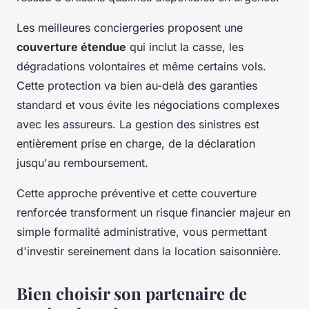
Les meilleures conciergeries proposent une
couverture étendue
qui inclut la casse, les
dégradations volontaires et même certains vols.
Cette protection va bien au-delà des garanties
standard et vous évite les négociations complexes
avec les assureurs. La gestion des sinistres est
entièrement prise en charge, de la déclaration
jusqu'au remboursement.
Cette approche préventive et cette couverture
renforcée transforment un risque financier majeur en
simple formalité administrative, vous permettant
d'investir sereinement dans la location saisonnière.
Bien choisir son partenaire de