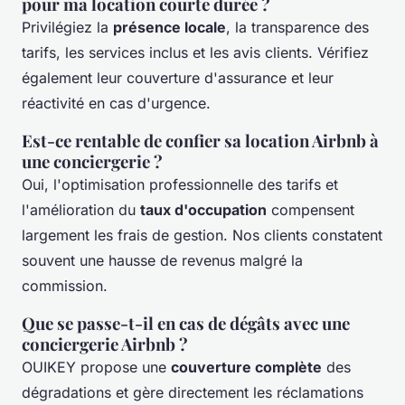
pour ma location courte durée ?
Privilégiez la
présence locale
, la transparence des
tarifs, les services inclus et les avis clients. Vérifiez
également leur couverture d'assurance et leur
réactivité en cas d'urgence.
Est-ce rentable de confier sa location Airbnb à
une conciergerie ?
Oui, l'optimisation professionnelle des tarifs et
l'amélioration du
taux d'occupation
compensent
largement les frais de gestion. Nos clients constatent
souvent une hausse de revenus malgré la
commission.
Que se passe-t-il en cas de dégâts avec une
conciergerie Airbnb ?
OUIKEY propose une
couverture complète
des
dégradations et gère directement les réclamations