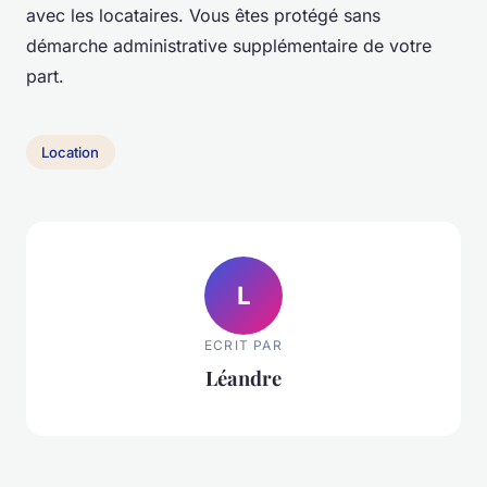
avec les locataires. Vous êtes protégé sans
démarche administrative supplémentaire de votre
part.
Location
L
ECRIT PAR
Léandre