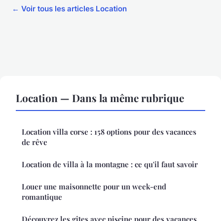
← Voir tous les articles Location
Location — Dans la même rubrique
Location villa corse : 158 options pour des vacances
de rêve
Location de villa à la montagne : ce qu'il faut savoir
Louer une maisonnette pour un week-end
romantique
Découvrez les gîtes avec piscine pour des vacances