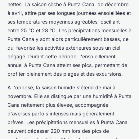
nettes. La saison sèche à Punta Cana, de décembre
à avril, attire par ses longues journées ensoleillées et
ses températures moyennes agréables, oscillant
entre 25 °C et 28 °C. Les précipitations mensuelles à
Punta Cana y sont alors particulièrement basses, ce
qui favorise les activités extérieures sous un ciel
dégagé. Durant cette période, l'ensoleillement
annuel à Punta Cana atteint ses pics, permettant de
profiter pleinement des plages et des excursions.
À l'opposé, la saison humide s'étend de mai à
novembre. Elle se distingue par une humidité à Punta
Cana nettement plus élevée, accompagnée
d'averses parfois intenses mais généralement
brèves. Les précipitations mensuelles à Punta Cana
peuvent dépasser 220 mm lors des pics de