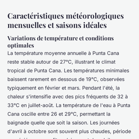
Caractéristiques météorologiques
mensuelles et saisons idéales
Variations de température et conditions
optimales
La température moyenne annuelle à Punta Cana
reste stable autour de 27°C, illustrant le climat
tropical de Punta Cana. Les températures minimales
baissent rarement en dessous de 19°C, observées
typiquement en février et mars. Pendant l'été, la
chaleur s'intensifie avec des pics fréquents de 32 à
33°C en juillet-août. La température de l'eau à Punta
Cana oscille entre 26 et 29°C, permettant la
baignade quelle que soit la saison. Les journées
d'avril à octobre sont souvent plus chaudes, période