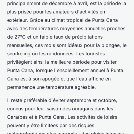
principalement de décembre à avril, est la période la
plus prisée pour les amateurs d'activités en
extérieur. Grâce au climat tropical de Punta Cana
avec des températures moyennes annuelles proches
de 27°C et un faible taux de précipitations
mensuelles, ces mois sont idéaux pour la plongée, le
snorkeling ou les randonnées. Les touristes
privilégient ainsi la meilleure période pour visiter
Punta Cana, lorsque l'ensoleillement annuel à Punta
Cana est à son apogée et que l'eau affiche en
permanence une température agréable.
Il reste préférable d'éviter septembre et octobre,
connus pour leur saison des ouragans dans les
Caraïbes et à Punta Cana. Les activités de loisirs
peuvent y être limitées par des risques
météorologiques plus marqués : des pluies intenses,