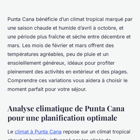
Punta Cana bénéficie d’un climat tropical marqué par
une saison chaude et humide d’avril à octobre, et
une période plus fraîche et sèche entre décembre et
mars. Les mois de février et mars offrent des
températures agréables, peu de pluie et un
ensoleillement généreux, idéaux pour profiter
pleinement des activités en extérieur et des plages.
Comprendre ces variations vous aidera à choisir le
moment parfait pour votre séjour.
Analyse climatique de Punta Cana
pour une planification optimale
Le
climat à Punta Cana
repose sur un climat tropical