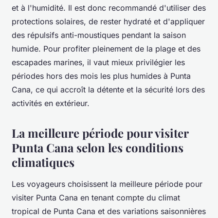
et à l'humidité. Il est donc recommandé d'utiliser des
protections solaires, de rester hydraté et d'appliquer
des répulsifs anti-moustiques pendant la saison
humide. Pour profiter pleinement de la plage et des
escapades marines, il vaut mieux privilégier les
périodes hors des mois les plus humides à Punta
Cana, ce qui accroît la détente et la sécurité lors des
activités en extérieur.
La meilleure période pour visiter
Punta Cana selon les conditions
climatiques
Les voyageurs choisissent la meilleure période pour
visiter Punta Cana en tenant compte du climat
tropical de Punta Cana et des variations saisonnières