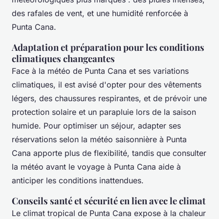
des rafales de vent, et une humidité renforcée à
Punta Cana.
Adaptation et préparation pour les conditions
climatiques changeantes
Face à la météo de Punta Cana et ses variations
climatiques, il est avisé d'opter pour des vêtements
légers, des chaussures respirantes, et de prévoir une
protection solaire et un parapluie lors de la saison
humide. Pour optimiser un séjour, adapter ses
réservations selon la météo saisonnière à Punta
Cana apporte plus de flexibilité, tandis que consulter
la météo avant le voyage à Punta Cana aide à
anticiper les conditions inattendues.
Conseils santé et sécurité en lien avec le climat
Le climat tropical de Punta Cana expose à la chaleur