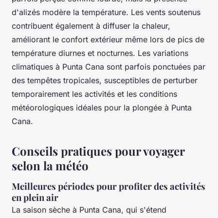
d'alizés modère la température. Les vents soutenus
contribuent également à diffuser la chaleur,
améliorant le confort extérieur même lors de pics de
température diurnes et nocturnes. Les variations
climatiques à Punta Cana sont parfois ponctuées par
des tempêtes tropicales, susceptibles de perturber
temporairement les activités et les conditions
météorologiques idéales pour la plongée à Punta
Cana.
Conseils pratiques pour voyager
selon la météo
Meilleures périodes pour profiter des activités
en plein air
La saison sèche à Punta Cana, qui s'étend