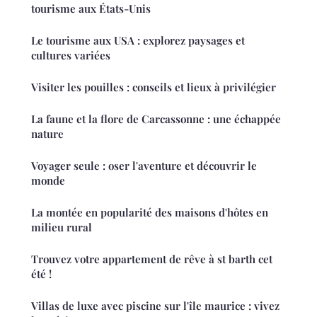
tourisme aux États-Unis
Le tourisme aux USA : explorez paysages et
cultures variées
Visiter les pouilles : conseils et lieux à privilégier
La faune et la flore de Carcassonne : une échappée
nature
Voyager seule : oser l'aventure et découvrir le
monde
La montée en popularité des maisons d'hôtes en
milieu rural
Trouvez votre appartement de rêve à st barth cet
été !
Villas de luxe avec piscine sur l'île maurice : vivez