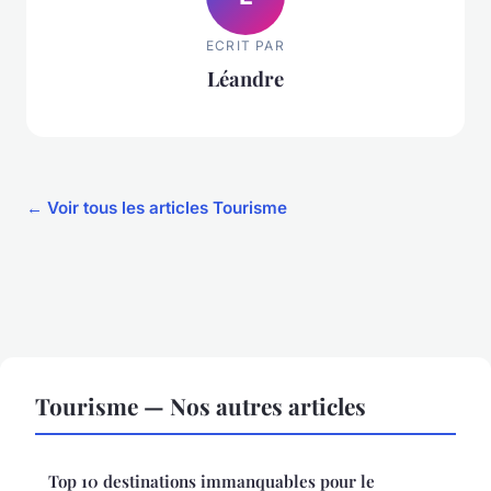
ECRIT PAR
Léandre
← Voir tous les articles Tourisme
Tourisme — Nos autres articles
Top 10 destinations immanquables pour le