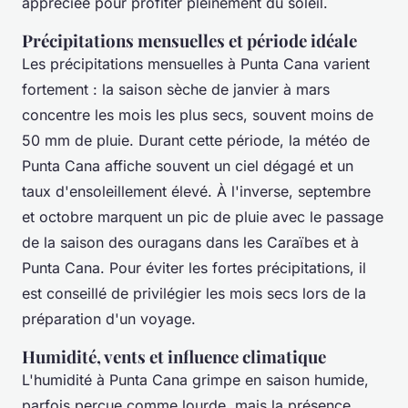
appréciée pour profiter pleinement du soleil.
Précipitations mensuelles et période idéale
Les précipitations mensuelles à Punta Cana varient
fortement : la saison sèche de janvier à mars
concentre les mois les plus secs, souvent moins de
50 mm de pluie. Durant cette période, la météo de
Punta Cana affiche souvent un ciel dégagé et un
taux d'ensoleillement élevé. À l'inverse, septembre
et octobre marquent un pic de pluie avec le passage
de la saison des ouragans dans les Caraïbes et à
Punta Cana. Pour éviter les fortes précipitations, il
est conseillé de privilégier les mois secs lors de la
préparation d'un voyage.
Humidité, vents et influence climatique
L'humidité à Punta Cana grimpe en saison humide,
parfois perçue comme lourde, mais la présence