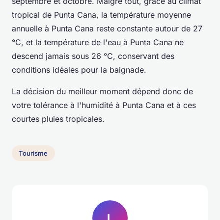
septembre et octobre. Malgré tout, grâce au climat
tropical de Punta Cana, la température moyenne
annuelle à Punta Cana reste constante autour de 27
°C, et la température de l'eau à Punta Cana ne
descend jamais sous 26 °C, conservant des
conditions idéales pour la baignade.
La décision du meilleur moment dépend donc de
votre tolérance à l'humidité à Punta Cana et à ces
courtes pluies tropicales.
Tourisme
L