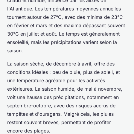
chaud et humide, influencé par les alizés de
l'Atlantique. Les températures moyennes annuelles
tournent autour de 27°C, avec des minima de 23°C
en février et mars et des maxima dépassant souvent
30°C en juillet et août. Le temps est généralement
ensoleillé, mais les précipitations varient selon la
saison.
La saison sèche, de décembre à avril, offre des
conditions idéales : peu de pluie, plus de soleil, et
une température agréable pour les activités
extérieures. La saison humide, de mai à novembre,
voit une hausse des précipitations, notamment en
septembre-octobre, avec des risques accrus de
tempêtes et d'ouragans. Malgré cela, les pluies
restent souvent brèves, permettant de profiter
encore des plages.